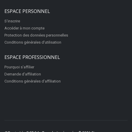
ESPACE PERSONNEL
S'inscrire
Accéder à mon compte
Protection des données personnelles
Conditions générales d'utilisation
ESPACE PROFESSIONNEL
Pourquoi s'affilier
Demande d'affiliation
Conditions générales d'affiliation