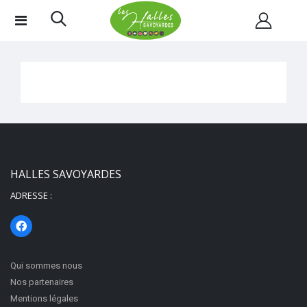
HALLES SAVOYARDES
ADRESSE :
Qui sommes nous
Nos partenaires
Mentions légales