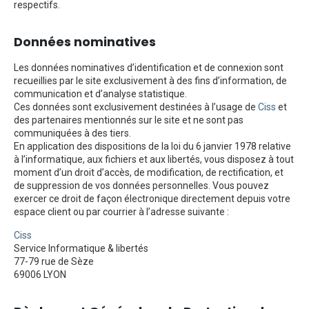
respectifs.
Données nominatives
Les données nominatives d’identification et de connexion sont
recueillies par le site exclusivement à des fins d’information, de
communication et d’analyse statistique.
Ces données sont exclusivement destinées à l’usage de
Ciss
et
des partenaires mentionnés sur le site et ne sont pas
communiquées à des tiers.
En application des dispositions de la loi du 6 janvier 1978 relative
à l’informatique, aux fichiers et aux libertés, vous disposez à tout
moment d’un droit d’accès, de modification, de rectification, et
de suppression de vos données personnelles. Vous pouvez
exercer ce droit de façon électronique directement depuis votre
espace client ou par courrier à l’adresse suivante :
Ciss
Service Informatique & libertés
77-79 rue de Sèze
69006 LYON