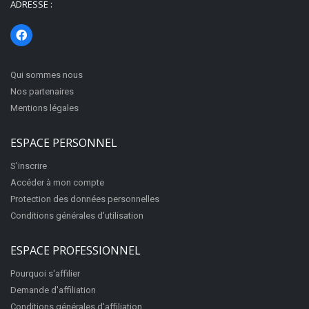
ADRESSE :
Qui sommes nous
Nos partenaires
Mentions légales
ESPACE PERSONNEL
S'inscrire
Accéder à mon compte
Protection des données personnelles
Conditions générales d'utilisation
ESPACE PROFESSIONNEL
Pourquoi s'affilier
Demande d'affiliation
Conditions générales d'affiliation