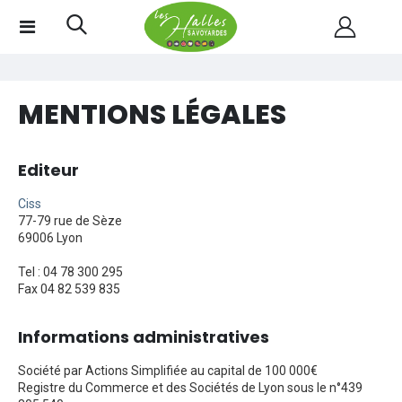
MENTIONS LÉGALES
Editeur
Ciss
77-79 rue de Sèze
69006 Lyon
Tel : 04 78 300 295
Fax 04 82 539 835
Informations administratives
Société par Actions Simplifiée au capital de 100 000€
Registre du Commerce et des Sociétés de Lyon sous le n°439