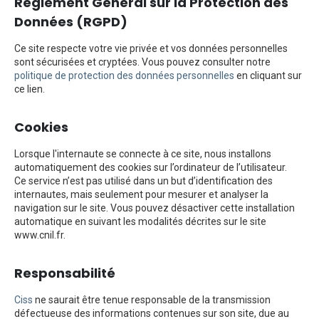
Règlement Général sur la Protection des
Données (RGPD)
Ce site respecte votre vie privée et vos données personnelles
sont sécurisées et cryptées. Vous pouvez consulter notre
politique de protection des données personnelles
en cliquant sur
ce lien.
Cookies
Lorsque l'internaute se connecte à ce site, nous installons
automatiquement des cookies sur l’ordinateur de l’utilisateur.
Ce service n’est pas utilisé dans un but d’identification des
internautes, mais seulement pour mesurer et analyser la
navigation sur le site. Vous pouvez désactiver cette installation
automatique en suivant les modalités décrites sur le site
www.cnil.fr.
Responsabilité
Ciss
ne saurait être tenue responsable de la transmission
défectueuse des informations contenues sur son site, due au