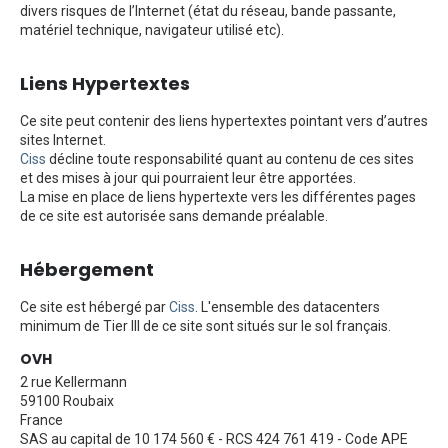
divers risques de l’Internet (état du réseau, bande passante,
matériel technique, navigateur utilisé etc).
Liens Hypertextes
Ce site peut contenir des liens hypertextes pointant vers d’autres
sites Internet.
Ciss
décline toute responsabilité quant au contenu de ces sites
et des mises à jour qui pourraient leur être apportées.
La mise en place de liens hypertexte vers les différentes pages
de ce site est autorisée sans demande préalable.
Hébergement
Ce site est hébergé par
Ciss
. L'ensemble des datacenters
minimum de Tier III de ce site sont situés sur le sol français.
OVH
2 rue Kellermann
59100 Roubaix
France
SAS au capital de 10 174 560 € - RCS 424 761 419 - Code APE