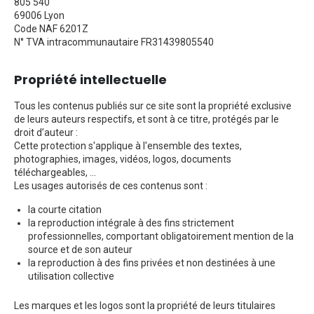
805 540
69006 Lyon
Code NAF 6201Z
N° TVA intracommunautaire FR31439805540
Propriété intellectuelle
Tous les contenus publiés sur ce site sont la propriété exclusive
de leurs auteurs respectifs, et sont à ce titre, protégés par le
droit d’auteur :
Cette protection s'applique à l'ensemble des textes,
photographies, images, vidéos, logos, documents
téléchargeables, ...
Les usages autorisés de ces contenus sont :
la courte citation
la reproduction intégrale à des fins strictement
professionnelles, comportant obligatoirement mention de la
source et de son auteur
la reproduction à des fins privées et non destinées à une
utilisation collective
Les marques et les logos sont la propriété de leurs titulaires