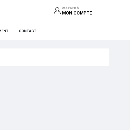
ACCÉDER À
MON COMPTE
MENT
CONTACT