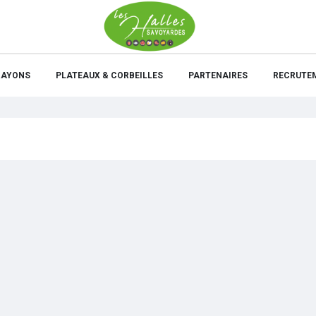
RAYONS
PLATEAUX & CORBEILLES
PARTENAIRES
RECRUTE