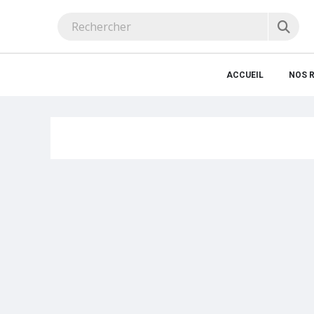
ACCUEIL
NOS 